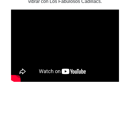
vibrar con Los Fabulosos Cadillacs.