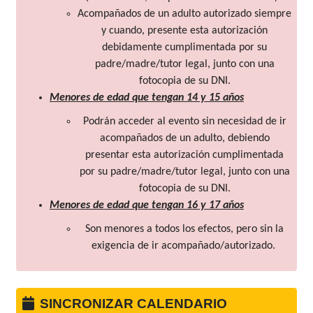
Acompañados de un adulto autorizado siempre
y cuando, presente esta autorización
debidamente cumplimentada por su
padre/madre/tutor legal, junto con una
fotocopia de su DNI.
Menores de edad que tengan 14 y 15 años
Podrán acceder al evento sin necesidad de ir
acompañados de un adulto, debiendo
presentar esta autorización cumplimentada
por su padre/madre/tutor legal, junto con una
fotocopia de su DNI.
Menores de edad que tengan 16 y 17 años
Son menores a todos los efectos, pero sin la
exigencia de ir acompañado/autorizado.
SINCRONIZAR CALENDARIO