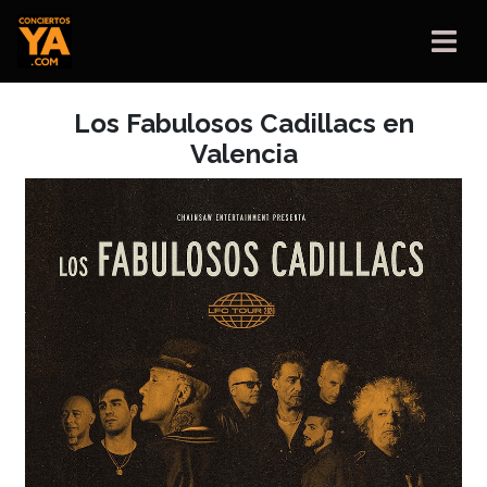
Los Fabulosos Cadillacs en
Valencia