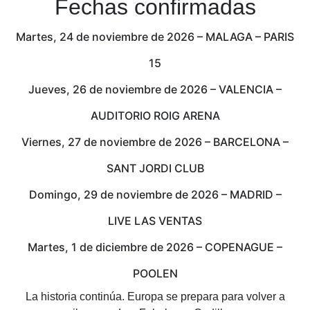
Fechas confirmadas
Martes, 24 de noviembre de 2026 – MALAGA – PARIS
15
Jueves, 26 de noviembre de 2026 – VALENCIA –
AUDITORIO ROIG ARENA
Viernes, 27 de noviembre de 2026 – BARCELONA –
SANT JORDI CLUB
Domingo, 29 de noviembre de 2026 – MADRID –
LIVE LAS VENTAS
Martes, 1 de diciembre de 2026 – COPENAGUE –
POOLEN
La historia continúa. Europa se prepara para volver a