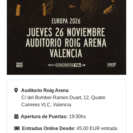
Auditorio Roig Arena
C/ del Bomber Ramon Duart, 12, Quatre
Carreres VLC, Valencia
Apertura de Puertas:
19:30hs
Entradas Online Desde:
45.00 EUR entrada