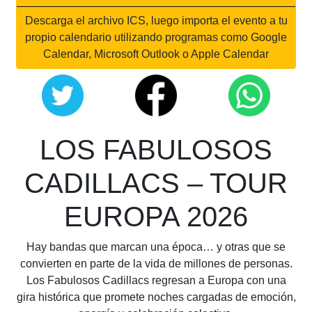
Descarga el archivo ICS, luego importa el evento a tu
propio calendario utilizando programas como Google
Calendar, Microsoft Outlook o Apple Calendar
LOS FABULOSOS
CADILLACS – TOUR
EUROPA 2026
Hay bandas que marcan una época… y otras que se
convierten en parte de la vida de millones de personas.
Los Fabulosos Cadillacs regresan a Europa con una
gira histórica que promete noches cargadas de emoción,