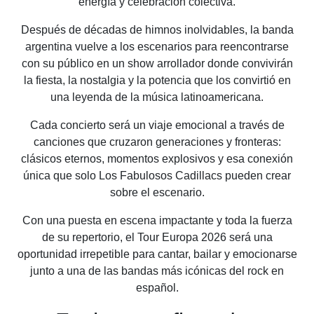
energía y celebración colectiva.
Después de décadas de himnos inolvidables, la banda
argentina vuelve a los escenarios para reencontrarse
con su público en un show arrollador donde convivirán
la fiesta, la nostalgia y la potencia que los convirtió en
una leyenda de la música latinoamericana.
Cada concierto será un viaje emocional a través de
canciones que cruzaron generaciones y fronteras:
clásicos eternos, momentos explosivos y esa conexión
única que solo Los Fabulosos Cadillacs pueden crear
sobre el escenario.
Con una puesta en escena impactante y toda la fuerza
de su repertorio, el Tour Europa 2026 será una
oportunidad irrepetible para cantar, bailar y emocionarse
junto a una de las bandas más icónicas del rock en
español.