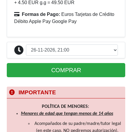
+ 4.50 EUR g.g = 49.50 EUR
Formas de Pago:
Euros Tarjetas de Crédito
Débito Apple Pay Google Pay
COMPRAR
IMPORTANTE
POLÍTICA DE MENORES:
Menores de edad que tengan menos de 14 años
Acompañados de su padre/madre/tutor legal
(en este caso, NO pediremos autorización).