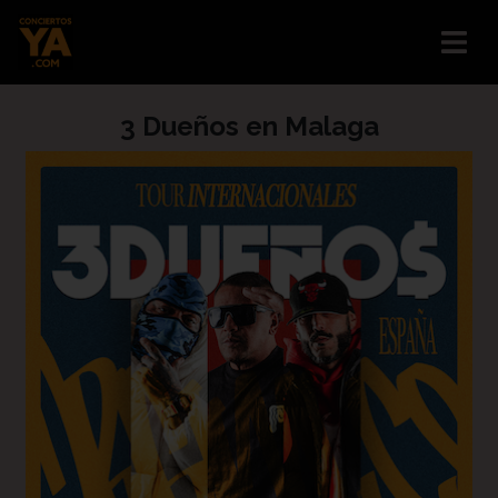
3 Dueños en Malaga