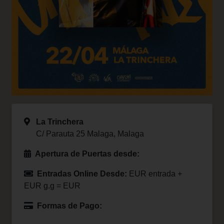
La Trinchera
C/ Parauta 25 Malaga, Malaga
Apertura de Puertas desde:
Entradas Online Desde:
EUR entrada +
EUR g.g = EUR
Formas de Pago: