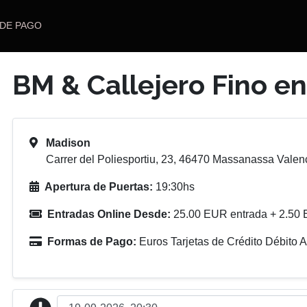
 DE PAGO
BM & Callejero Fino en
Madison
Carrer del Poliesportiu, 23, 46470 Massanassa Valenc
Apertura de Puertas:
19:30hs
Entradas Online Desde:
25.00 EUR entrada + 2.50 
Formas de Pago:
Euros Tarjetas de Crédito Débito