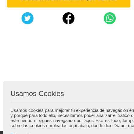
Usamos Cookies
Usamos cookies para mejorar tu experiencia de navegación en
y porque para todo ello, necesitamos poder analizar el tráfic
este hecho si sigues navegando por aquí. Eso es todo, tamp
sobre las cookies empleadas aquí abajo, donde dice "Saber má