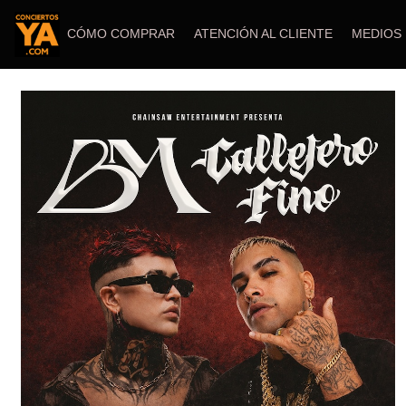
CÓMO COMPRAR
ATENCIÓN AL CLIENTE
MEDIOS