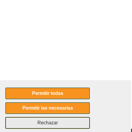
Permitir todas
Permitir las necesarias
Rechazar