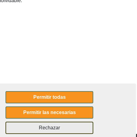
nolvidable.
Permitir todas
Permitir las necesarias
Rechazar