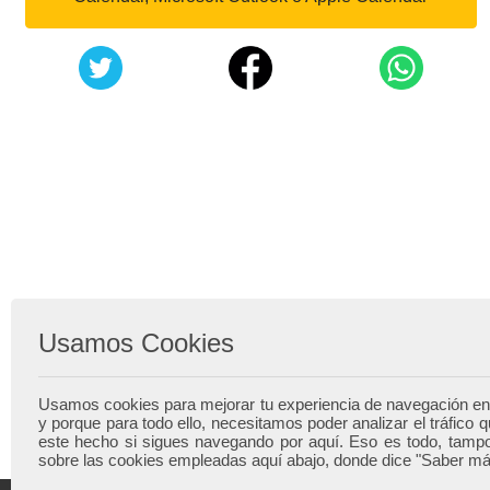
Usamos Cookies
Usamos cookies para mejorar tu experiencia de navegación en
y porque para todo ello, necesitamos poder analizar el tráfic
este hecho si sigues navegando por aquí. Eso es todo, tamp
sobre las cookies empleadas aquí abajo, donde dice "Saber má