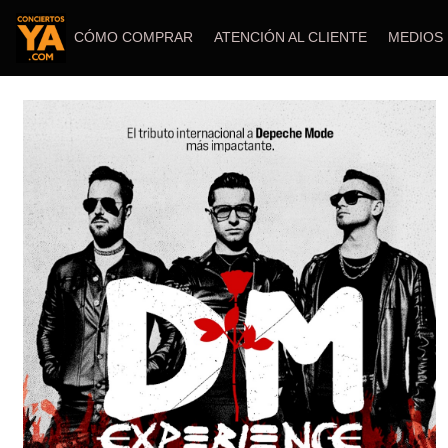
CÓMO COMPRAR
ATENCIÓN AL CLIENTE
MEDIOS