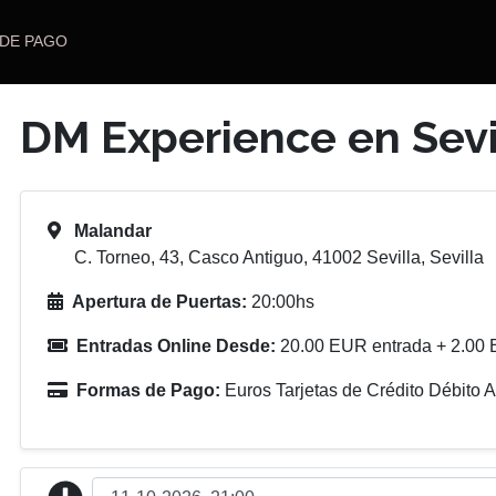
 DE PAGO
DM Experience en Sevi
Malandar
C. Torneo, 43, Casco Antiguo, 41002 Sevilla, Sevilla
Apertura de Puertas:
20:00hs
Entradas Online Desde:
20.00 EUR entrada + 2.00 
Formas de Pago:
Euros Tarjetas de Crédito Débito