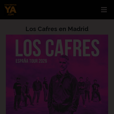
Los Cafres en Madrid