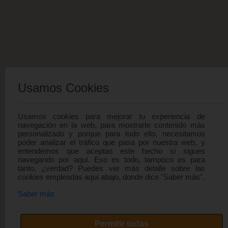
Usamos Cookies
Usamos cookies para mejorar tu experiencia de
navegación en la web, para mostrarte contenido más
personalizado y porque para todo ello, necesitamos
poder analizar el tráfico que pasa por nuestra web, y
entendemos que aceptas este hecho si sigues
navegando por aquí. Eso es todo, tampoco es para
tanto, ¿verdad? Puedes ver más detalle sobre las
cookies empleadas aquí abajo, donde dice "Saber más".
Saber más
Permitir todas