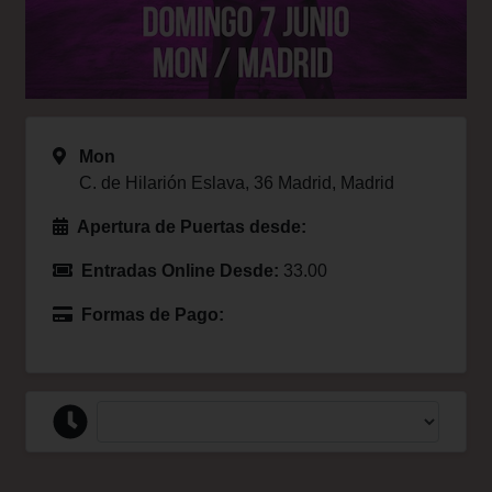
Mon
C. de Hilarión Eslava, 36 Madrid, Madrid
Apertura de Puertas desde:
Entradas Online Desde:
33.00
Formas de Pago: