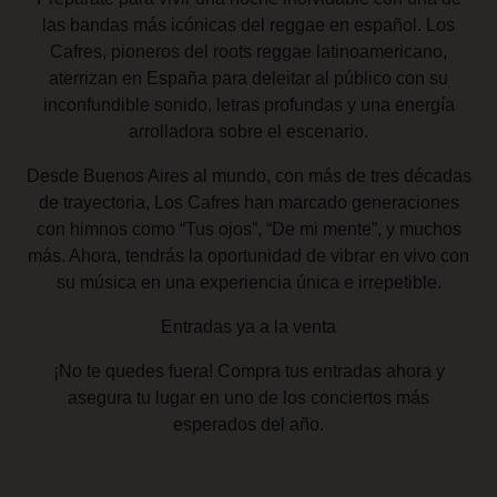
las bandas más icónicas del reggae en español. Los
Cafres, pioneros del roots reggae latinoamericano,
aterrizan en España para deleitar al público con su
inconfundible sonido, letras profundas y una energía
arrolladora sobre el escenario.
Desde Buenos Aires al mundo, con más de tres décadas
de trayectoria, Los Cafres han marcado generaciones
con himnos como “Tus ojos”, “De mi mente”, y muchos
más. Ahora, tendrás la oportunidad de vibrar en vivo con
su música en una experiencia única e irrepetible.
Entradas ya a la venta
¡No te quedes fuera! Compra tus entradas ahora y
asegura tu lugar en uno de los conciertos más
esperados del año.