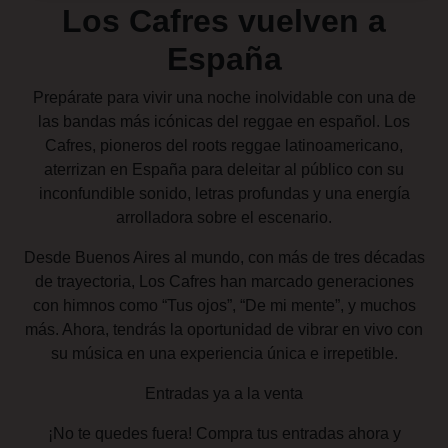
Los Cafres vuelven a
España
Prepárate para vivir una noche inolvidable con una de
las bandas más icónicas del reggae en español. Los
Cafres, pioneros del roots reggae latinoamericano,
aterrizan en España para deleitar al público con su
inconfundible sonido, letras profundas y una energía
arrolladora sobre el escenario.
Desde Buenos Aires al mundo, con más de tres décadas
de trayectoria, Los Cafres han marcado generaciones
con himnos como “Tus ojos”, “De mi mente”, y muchos
más. Ahora, tendrás la oportunidad de vibrar en vivo con
su música en una experiencia única e irrepetible.
Entradas ya a la venta
¡No te quedes fuera! Compra tus entradas ahora y