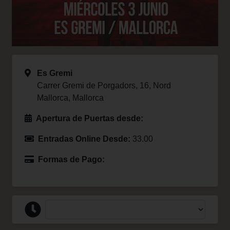
Es Gremi
Carrer Gremi de Porgadors, 16, Nord
Mallorca, Mallorca
Apertura de Puertas desde:
Entradas Online Desde:
33.00
Formas de Pago: