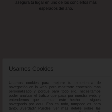
asegura tu lugar en uno de los conciertos más
esperados del año.
Usamos Cookies
Usamos cookies para mejorar tu experiencia de
navegación en la web, para mostrarte contenido más
personalizado y porque para todo ello, necesitamos
poder analizar el tráfico que pasa por nuestra web, y
entendemos que aceptas este hecho si sigues
navegando por aquí. Eso es todo, tampoco es para
tanto, ¿verdad? Puedes ver más detalle sobre las