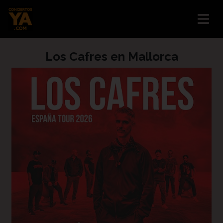
Los Cafres en Mallorca